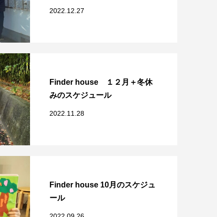
2022.12.27
Finder house １２月＋冬休
みのスケジュール
2022.11.28
Finder house 10月のスケジュ
ール
2022.09.26