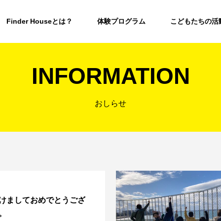
Finder Houseとは？
体験プログラム
こどもたちの活
INFORMATION
おしらせ
けましておめでとうござ
。