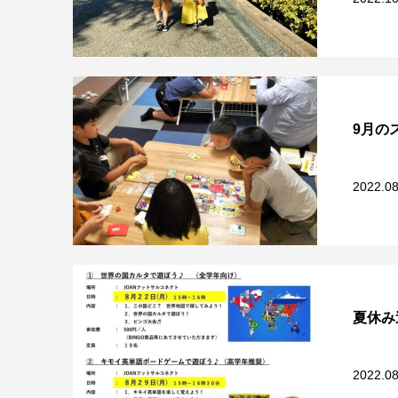
9月の
2022.08
夏休み
2022.08