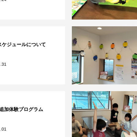
スケジュールについて
.31
追加体験プログラム
.01