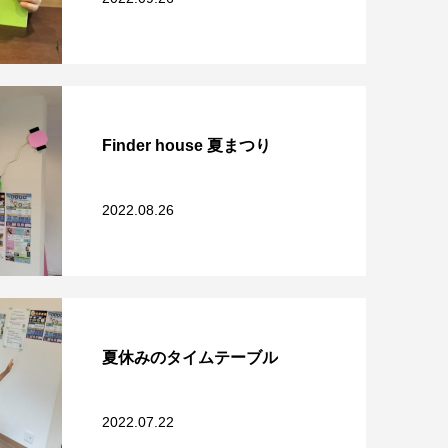
Finder house 夏まつり
2022.08.26
夏休みのタイムテーブル
2022.07.22