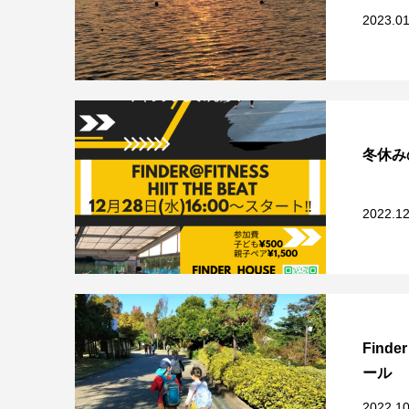
2023.01
冬休み
2022.12
Find
ール
2022.10