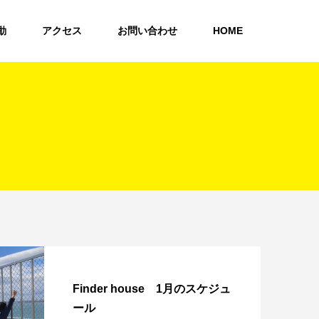
動
アクセス
お問い合わせ
HOME
Finder house 1月のスケジュ
ール