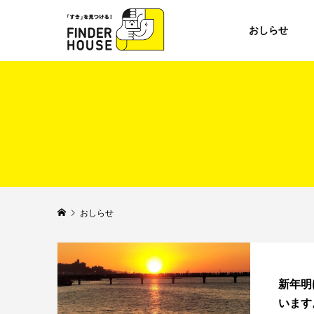
おしらせ
おしらせ
新年明
います