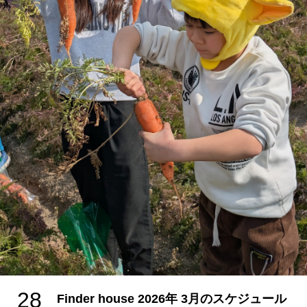
28
Finder house 2026年 3月のスケジュール