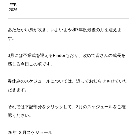
FEB
2026
あたたかい風が吹き、いよいよ令和7年度最後の月を迎えま
す。
3月には卒業式を迎えるFinderもおり、改めて皆さんの成長を
感じる今日この頃です。
春休みのスケジュールについては、追ってお知らせさせていた
だきます。
それでは下記部分をクリックして、3月のスケジュールをご確
認ください。
26年 ３月スケジュール