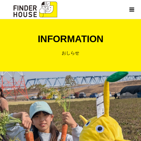
INFORMATION
おしらせ