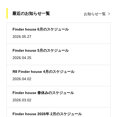
最近のお知らせ一覧
お知らせ一覧
Finder house 6月のスケジュール
2026.05.27
Finder house 5月のスケジュール
2026.04.25
R8 Finder house 4月のスケジュール
2026.04.02
Finder house 春休みのスケジュール
2026.03.02
Finder house 2026年 2月のスケジュール