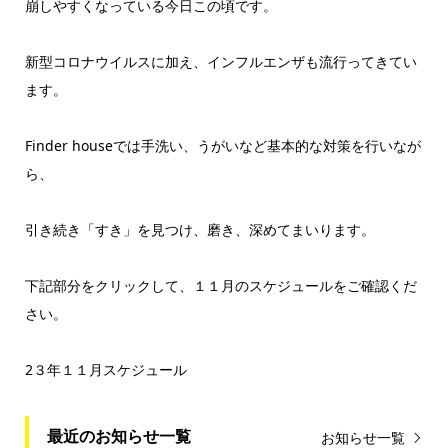
崩しやすくなっている今日この頃です。
新型コロナウイルスに加え、インフルエンザも流行ってきてい
ます。
Finder houseでは手洗い、うがいなど基本的な対策を行いなが
ら、
引き続き「すき」を見つけ、磨き、深めてまいります。
下記部分をクリックして、１１月のスケジュールをご確認くだ
さい。
2３年１１月スケジュール
最近のお知らせ一覧
お知らせ一覧