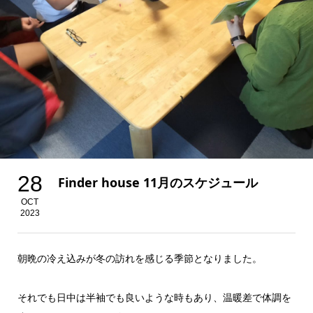
28
Finder house 11月のスケジュール
OCT
2023
朝晩の冷え込みが冬の訪れを感じる季節となりました。
それでも日中は半袖でも良いような時もあり、温暖差で体調を