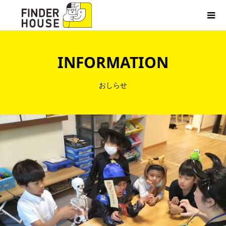
INFORMATION
おしらせ