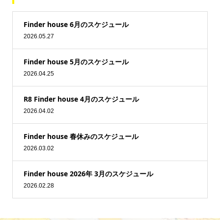
Finder house 6月のスケジュール
2026.05.27
Finder house 5月のスケジュール
2026.04.25
R8 Finder house 4月のスケジュール
2026.04.02
Finder house 春休みのスケジュール
2026.03.02
Finder house 2026年 3月のスケジュール
2026.02.28