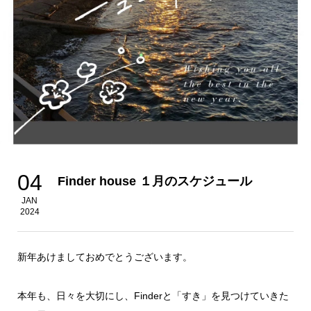
04
Finder house １月のスケジュール
JAN
2024
新年あけましておめでとうございます。
本年も、日々を大切にし、Finderと「すき」を見つけていきた