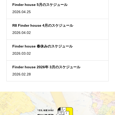
Finder house 5月のスケジュール
2026.04.25
R8 Finder house 4月のスケジュール
2026.04.02
Finder house 春休みのスケジュール
2026.03.02
Finder house 2026年 3月のスケジュール
2026.02.28