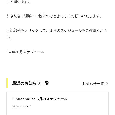
いと思います。
引き続きご理解・ご協力のほどよろしくお願いいたします。
下記部分をクリックして、１月のスケジュールをご確認くださ
い。
2４年１月スケジュール
最近のお知らせ一覧
お知らせ一覧
Finder house 6月のスケジュール
2026.05.27