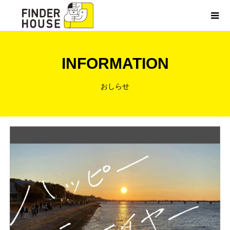
INFORMATION
おしらせ