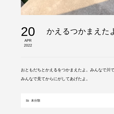
20
かえるつかまえた
APR
2022
おともだちとかえるをつかまえたよ。みんなで川
みんなで見てからにがしてあげたよ。
未分類