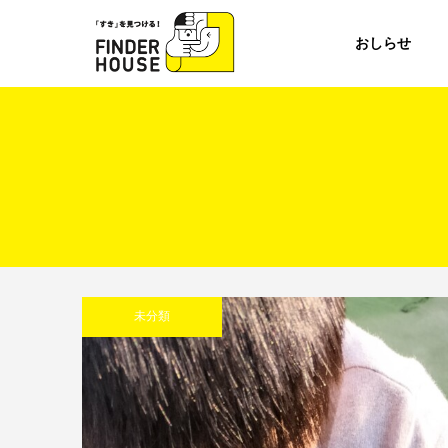
おしらせ
未分類