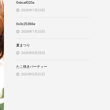
0xbcaf020a
2026年7月23日
0x3c25366e
2026年7月23日
夏まつり
2025年8月25日
たこ焼きパーティー
2024年5月22日