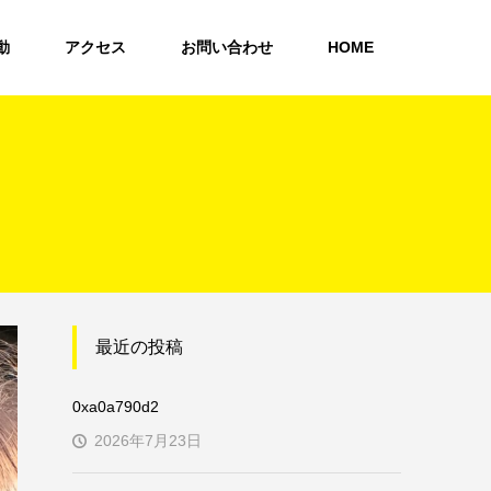
動
アクセス
お問い合わせ
HOME
最近の投稿
0xa0a790d2
2026年7月23日