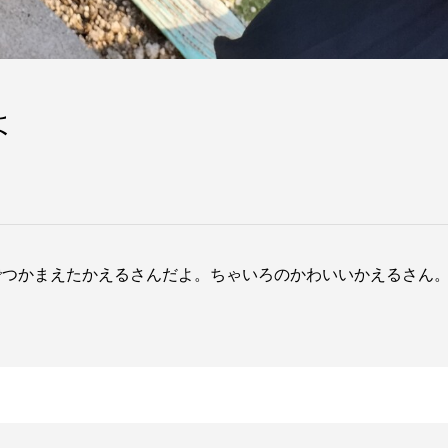
よ
でつかまえたかえるさんだよ。ちゃいろのかわいいかえるさん