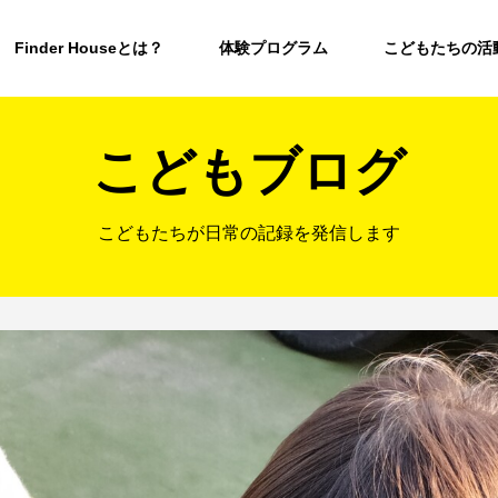
Finder Houseとは？
体験プログラム
こどもたちの活
こどもブログ
こどもたちが日常の記録を発信します