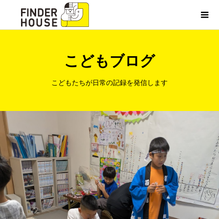
こどもブログ
こどもたちが日常の記録を発信します