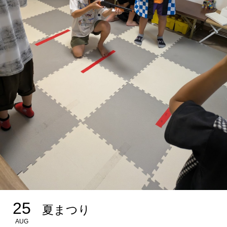
25
夏まつり
AUG