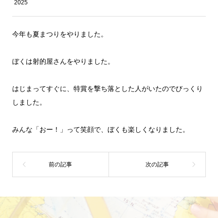
2025
今年も夏まつりをやりました。
ぼくは射的屋さんをやりました。
はじまってすぐに、特賞を撃ち落とした人がいたのでびっくり
しました。
みんな「おー！」って笑顔で、ぼくも楽しくなりました。