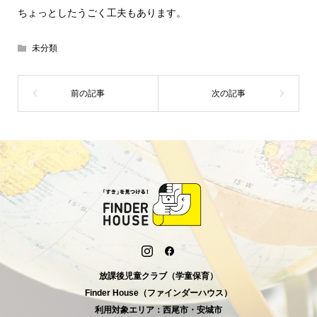
ちょっとしたうごく工夫もあります。
未分類
放課後児童クラブ（学童保育）
Finder House（ファインダーハウス）
利用対象エリア：西尾市・安城市