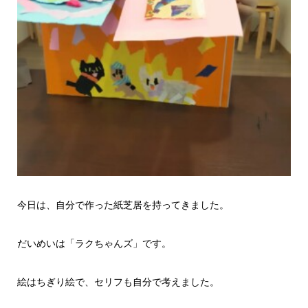
今日は、自分で作った紙芝居を持ってきました。
だいめいは「ラクちゃんズ」です。
絵はちぎり絵で、セリフも自分で考えました。